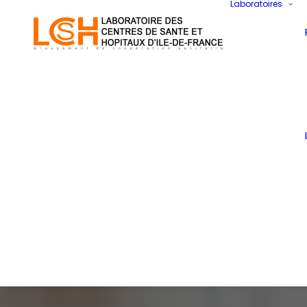
Laboratoires