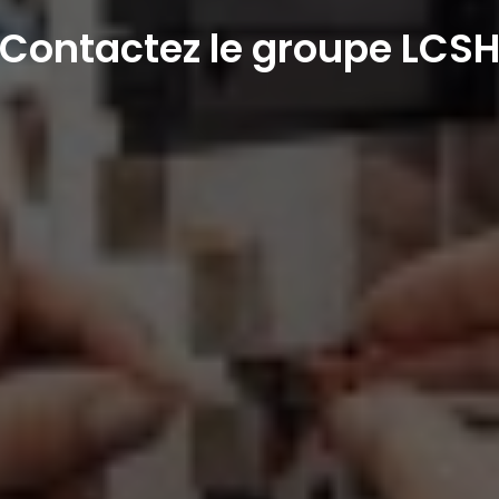
Contactez le groupe LCS