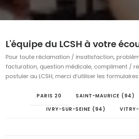
L'équipe du LCSH à votre éco
Pour toute réclamation / insatisfaction, problè
facturation, question médicale, compliment / 
postuler au LCSH, merci d’utiliser les formulaires
PARIS 20
SAINT-MAURICE (94)
IVRY-SUR-SEINE (94)
VITRY-