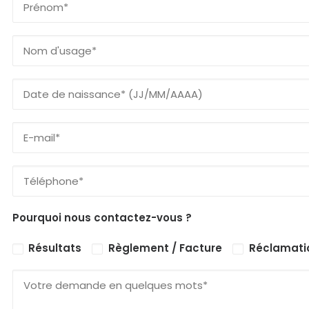
Pourquoi nous contactez-vous ?
Résultats
Règlement / Facture
Réclamati