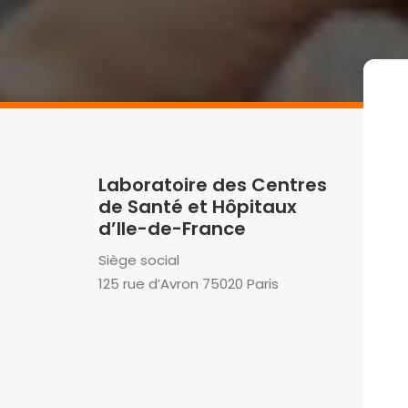
Laboratoire des Centres
de Santé et Hôpitaux
d’Ile-de-France
Siège social
125 rue d’Avron 75020 Paris