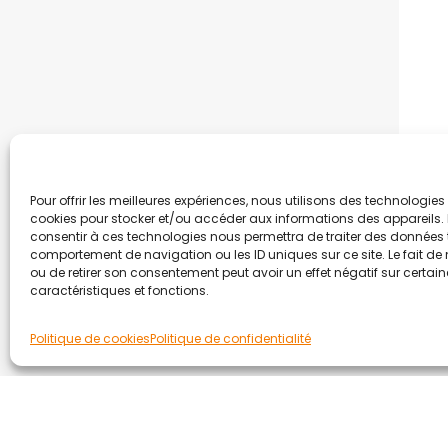
Pour offrir les meilleures expériences, nous utilisons des technologies 
cookies pour stocker et/ou accéder aux informations des appareils. L
consentir à ces technologies nous permettra de traiter des données t
comportement de navigation ou les ID uniques sur ce site. Le fait de
ou de retirer son consentement peut avoir un effet négatif sur certai
caractéristiques et fonctions.
Politique de cookies
Politique de confidentialité