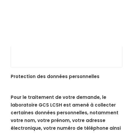
Recherche
Protection des données personnelles
Pour le traitement de votre demande, le
laboratoire GCS LCSH est amené à collecter
certaines données personnelles, notamment
votre nom, votre prénom, votre adresse
électronique, votre numéro de téléphone ainsi