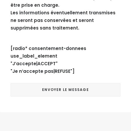
être prise en charge.
Les informations éventuellement transmises
ne seront pas conservées et seront
supprimées sans traitement.
[radio* consentement-donnees
use_label_element
"J’accepte|ACCEPT"
"Je n’accepte pas|REFUSE"]