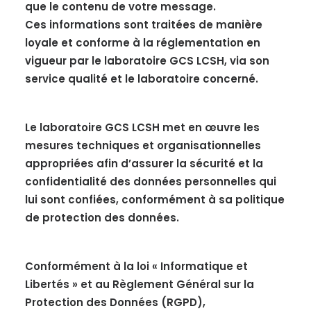
que le contenu de votre message.
Ces informations sont traitées de manière
loyale et conforme à la réglementation en
vigueur par le laboratoire GCS LCSH, via son
service qualité et le laboratoire concerné.
Le laboratoire GCS LCSH met en œuvre les
mesures techniques et organisationnelles
appropriées afin d’assurer la sécurité et la
confidentialité des données personnelles qui
lui sont confiées, conformément à sa politique
de protection des données.
Conformément à la loi « Informatique et
Libertés » et au Règlement Général sur la
Protection des Données (RGPD),