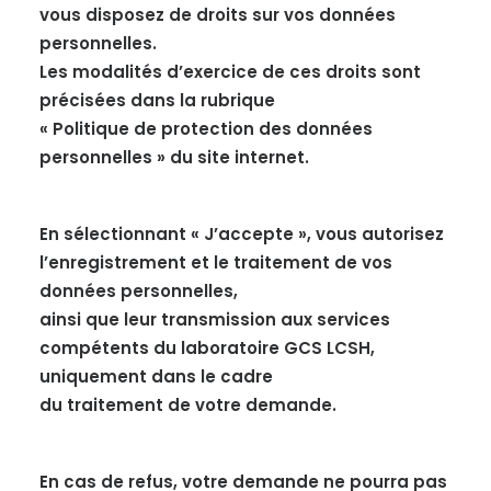
vous disposez de droits sur vos données
personnelles.
Les modalités d’exercice de ces droits sont
précisées dans la rubrique
« Politique de protection des données
personnelles » du site internet.
En sélectionnant « J’accepte », vous autorisez
l’enregistrement et le traitement de vos
données personnelles,
ainsi que leur transmission aux services
compétents du laboratoire GCS LCSH,
uniquement dans le cadre
du traitement de votre demande.
En cas de refus, votre demande ne pourra pas