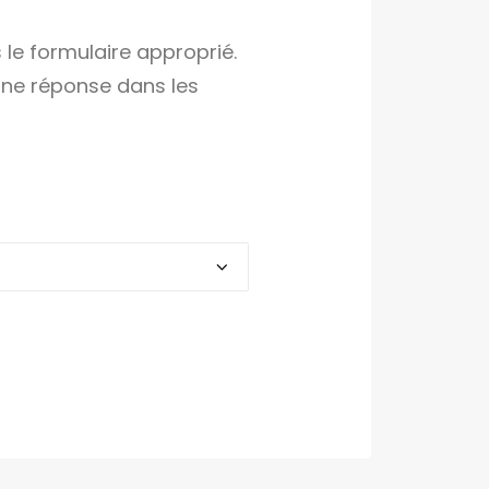
le formulaire approprié.
une réponse dans les