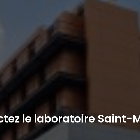
tez le laboratoire Saint-