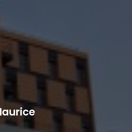
Maurice