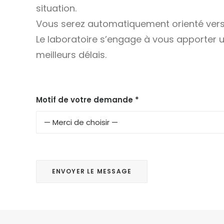
situation.
Vous serez automatiquement orienté vers 
Le laboratoire s’engage à vous apporter 
meilleurs délais.
Motif de votre demande *