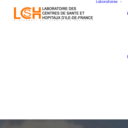
Laboratoires