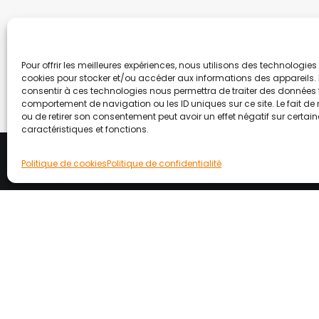
Pour offrir les meilleures expériences, nous utilisons des technologies 
cookies pour stocker et/ou accéder aux informations des appareils. L
consentir à ces technologies nous permettra de traiter des données t
comportement de navigation ou les ID uniques sur ce site. Le fait de
ou de retirer son consentement peut avoir un effet négatif sur certai
caractéristiques et fonctions.
Politique de cookies
Politique de confidentialité